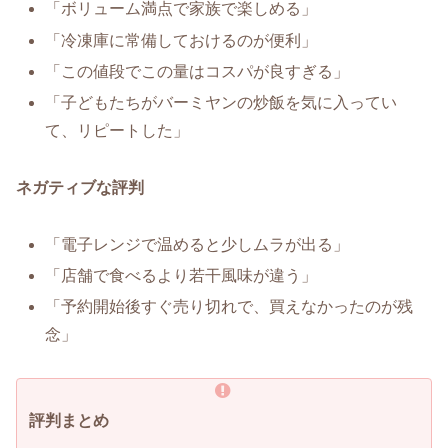
「ボリューム満点で家族で楽しめる」
「冷凍庫に常備しておけるのが便利」
「この値段でこの量はコスパが良すぎる」
「子どもたちがバーミヤンの炒飯を気に入ってい
て、リピートした」
ネガティブな評判
「電子レンジで温めると少しムラが出る」
「店舗で食べるより若干風味が違う」
「予約開始後すぐ売り切れで、買えなかったのが残
念」
評判まとめ