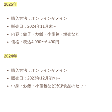
2025年
購入方法：オンラインがメイン
販売日：2024年11月末～
内容：餃子・炒飯・小籠包・焼売など
価格：税込4,990〜6,490円
2024年
購入方法：オンラインがメイン
販売日：2023年12月初旬～
中身：炒飯・小籠包など冷凍食品のセット