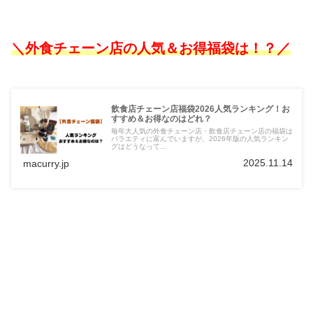
＼外食チェーン店の人気＆お得福袋は！？
／
飲食店チェーン店福袋2026人気ランキング！お
すすめ＆お得なのはどれ？
毎年大人気の外食チェーン店・飲食店チェーン店の福袋は
バラエティに富んでいますが、2026年版の人気ランキン
グはどうなって...
2025.11.14
macurry.jp