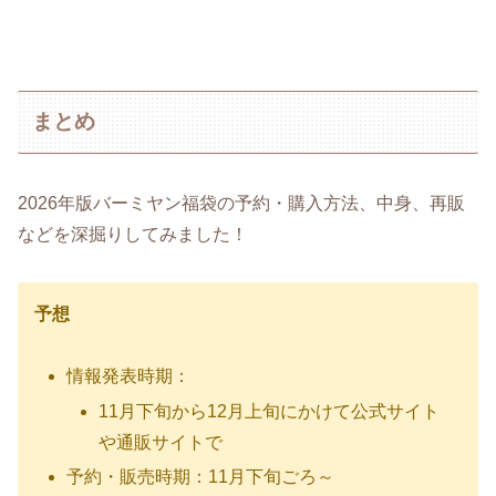
まとめ
2026年版バーミヤン福袋の予約・購入方法、中身、再販
などを深掘りしてみました！
予想
情報発表時期：
11月下旬から12月上旬にかけて公式サイト
や通販サイトで
予約・販売時期：11月下旬ごろ～