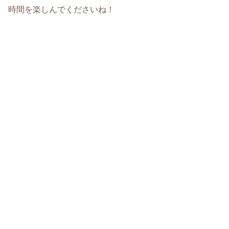
時間を楽しんでくださいね！