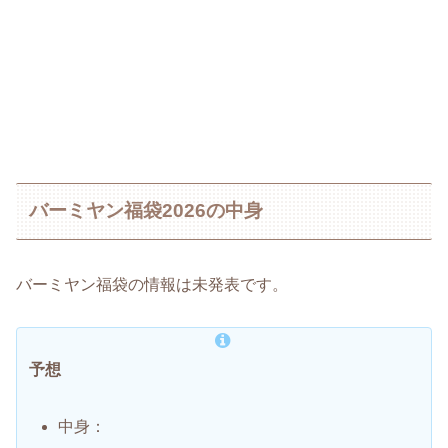
バーミヤン福袋2026の中身
バーミヤン福袋の情報は未発表です。
予想
中身：