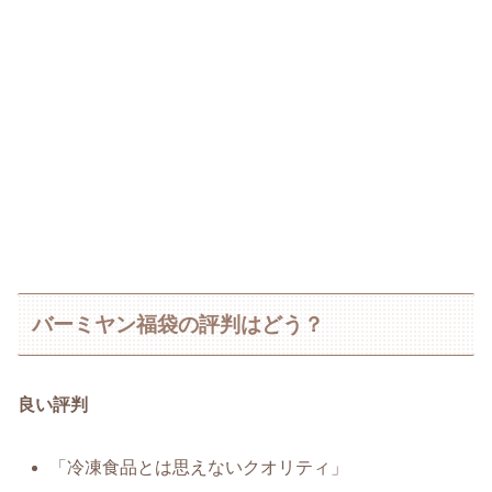
バーミヤン福袋の評判はどう？
良い評判
「冷凍食品とは思えないクオリティ」