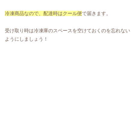
冷凍商品なので、配達時はクール便
で届きます。
受け取り時は冷凍庫のスペースを空けておくのを忘れない
ようにしましょう！