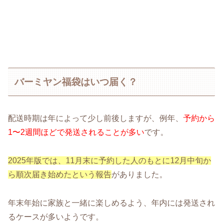
バーミヤン福袋はいつ届く？
配送時期は年によって少し前後しますが、例年、
予約から
1〜2週間ほどで発送されることが多い
です。
2025年版では、11月末に予約した人のもとに12月中旬か
ら順次届き始めたという報告
がありました。
年末年始に家族と一緒に楽しめるよう、年内には発送され
るケースが多いようです。