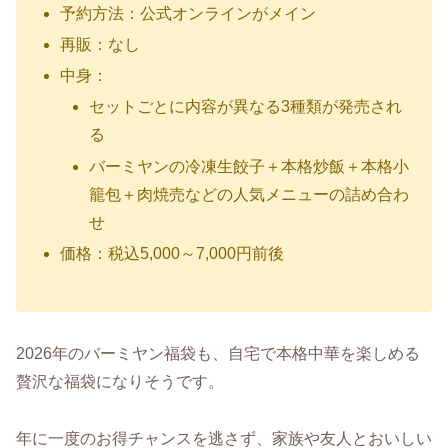
予約方法：公式オンラインがメイン
再販：なし
中身：
セットごとに内容が異なる3種類が発売され
る
バーミヤンの冷凍生餃子＋本格炒飯＋本格小
籠包＋肉焼売などの人気メニューの詰め合わ
せ
価格：税込5,000～7,000円前後
2026年のバーミヤン福袋も、自宅で本格中華を楽しめる
贅沢な福袋になりそうです。
年に一度のお得チャンスを逃さず、家族や友人とおいしい