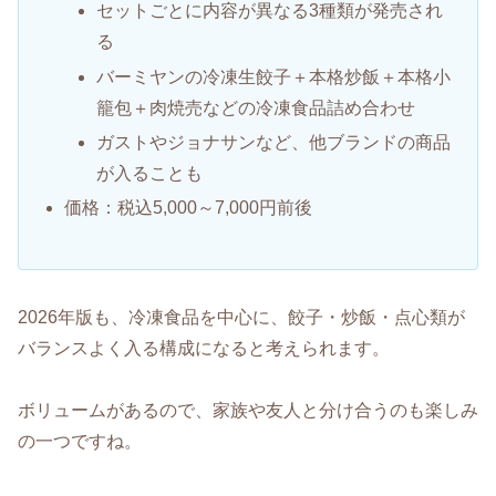
セットごとに内容が異なる3種類が発売され
る
バーミヤンの冷凍生餃子＋本格炒飯＋本格小
籠包＋肉焼売などの冷凍食品詰め合わせ
ガストやジョナサンなど、他ブランドの商品
が入ることも
価格：税込5,000～7,000円前後
2026年版も、冷凍食品を中心に、餃子・炒飯・点心類が
バランスよく入る構成になると考えられます。
ボリュームがあるので、家族や友人と分け合うのも楽しみ
の一つですね。