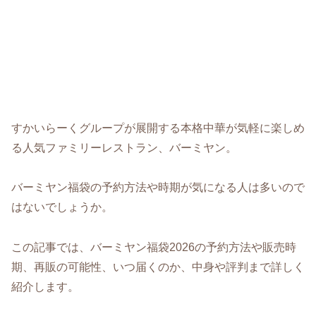
すかいらーくグループが展開する本格中華が気軽に楽しめ
る人気ファミリーレストラン、バーミヤン。
バーミヤン福袋の予約方法や時期が気になる人は多いので
はないでしょうか。
この記事では、バーミヤン福袋2026の予約方法や販売時
期、再販の可能性、いつ届くのか、中身や評判まで詳しく
紹介します。