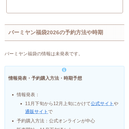
バーミヤン福袋2026の予約方法や時期
バーミヤン福袋の情報は未発表です。
情報発表・予約購入方法・時期予想
情報発表：
11月下旬から12月上旬にかけて
公式サイト
や
通販サイト
で
予約購入方法：公式オンラインが中心