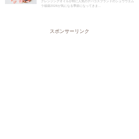
クレンジングオイルが特に人気のデパコスブランドのシュウウエム
ラ福袋2026が気になる季節になってきま...
スポンサーリンク