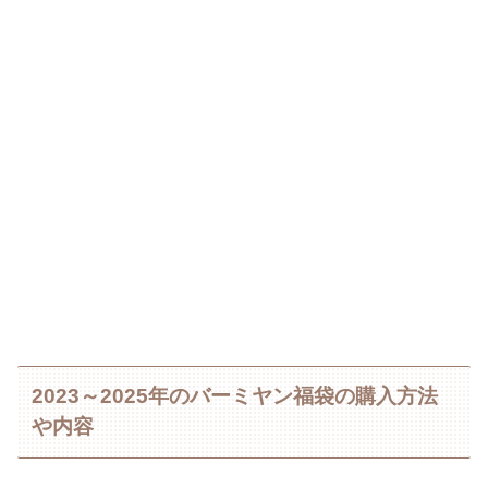
2023～2025年のバーミヤン福袋の購入方法
や内容