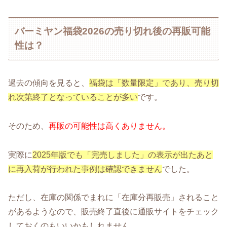
バーミヤン福袋2026の売り切れ後の再販可能
性は？
過去の傾向を見ると、
福袋は「数量限定」であり、売り切
れ次第終了となっていることが多い
です。
そのため、
再販の可能性は高くありません。
実際に
2025年版でも「完売しました」の表示が出たあと
に再入荷が行われた事例は確認できません
でした。
ただし、在庫の関係でまれに「在庫分再販売」されること
があるようなので、販売終了直後に通販サイトをチェック
しておくのもいいかもしれません。