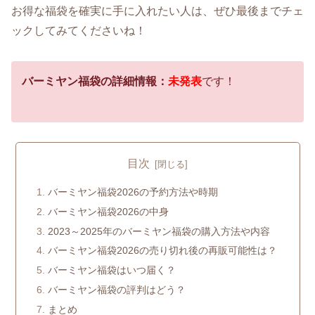
お得な福袋を確実に手に入れたい人は、ぜひ最後までチェ
ックしてみてくださいね！
バーミヤン福袋の詳細情報：
未発表
です！
目次
バーミヤン福袋2026の予約方法や時期
バーミヤン福袋2026の中身
2023～2025年のバーミヤン福袋の購入方法や内容
バーミヤン福袋2026の売り切れ後の再販可能性は？
バーミヤン福袋はいつ届く？
バーミヤン福袋の評判はどう？
まとめ