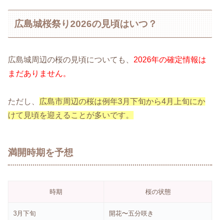
広島城桜祭り2026の見頃はいつ？
広島城周辺の桜の見頃についても、
2026年の確定情報は
まだありません。
ただし、
広島市周辺の桜は例年3月下旬から4月上旬にか
けて見頃を迎えることが多いです。
満開時期を予想
時期
桜の状態
3月下旬
開花〜五分咲き