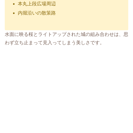
本丸上段広場周辺
内堀沿いの散策路
水面に映る桜とライトアップされた城の組み合わせは、思
わず立ち止まって見入ってしまう美しさです。