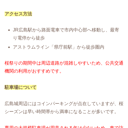
アクセス方法
JR広島駅から路面電車で市内中心部へ移動し、最寄
り電停から徒歩
アストラムライン「県庁前駅」から徒歩圏内
桜祭りの期間中は周辺道路が混雑しやすいため、公共交通
機関の利用がおすすめです。
駐車場について
広島城周辺にはコインパーキングが点在していますが、桜
シーズンは早い時間帯から満車になることが多いです。
専用の大規模駐車場が用意される年は少ないため、車で訪