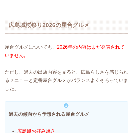
広島城桜祭り2026の屋台グルメ
屋台グルメについても、
2026年の内容はまだ発表されて
いません。
ただし、過去の出店内容を見ると、広島らしさを感じられ
るメニューと定番屋台グルメがバランスよくそろっていま
した。
過去の傾向から予想される屋台グルメ
広島風お好み焼き