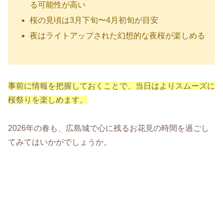
る可能性が高い
桜の見頃は3月下旬〜4月初旬が目安
夜はライトアップされた幻想的な夜桜が楽しめる
事前に情報を把握しておくことで、当日はよりスムーズに
桜祭りを楽しめます。
2026年の春も、広島城で心に残るお花見の時間を過ごし
てみてはいかがでしょうか。