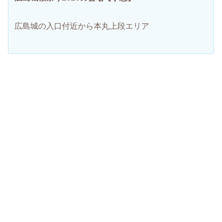
広島城の入口付近から本丸上段エリア