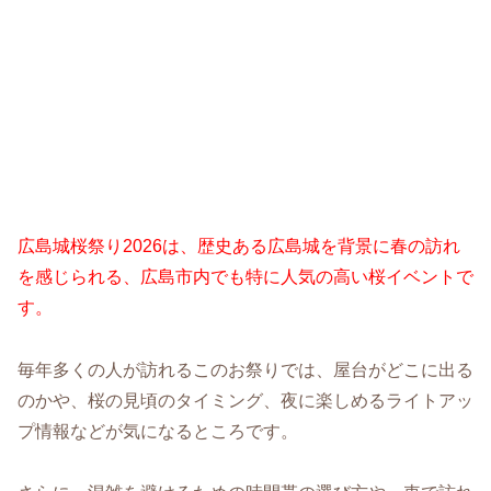
広島城桜祭り2026は、歴史ある広島城を背景に春の訪れ
を感じられる、広島市内でも特に人気の高い桜イベントで
す。
毎年多くの人が訪れるこのお祭りでは、屋台がどこに出る
のかや、桜の見頃のタイミング、夜に楽しめるライトアッ
プ情報などが気になるところです。