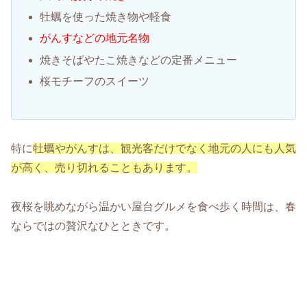
牡蠣を使った焼き物や軽食
がんすなどの地元名物
焼きそばやたこ焼きなどの定番メニュー
桜モチーフのスイーツ
特に
牡蠣やがんすは、観光客だけでなく地元の人にも人気
が高く、売り切れることもあります。
夜桜を眺めながら温かい屋台グルメを食べ歩く時間は、春
ならではの贅沢なひとときです。