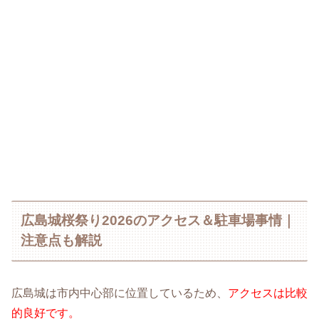
広島城桜祭り2026のアクセス＆駐車場事情｜
注意点も解説
広島城は市内中心部に位置しているため、
アクセスは比較
的良好です。