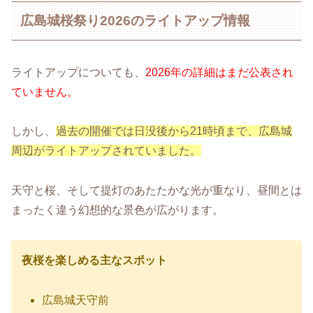
広島城桜祭り2026のライトアップ情報
ライトアップについても、
2026年の詳細はまだ公表され
ていません。
しかし、
過去の開催では日没後から21時頃まで、広島城
周辺がライトアップされていました。
天守と桜、そして提灯のあたたかな光が重なり、昼間とは
まったく違う幻想的な景色が広がります。
夜桜を楽しめる主なスポット
広島城天守前