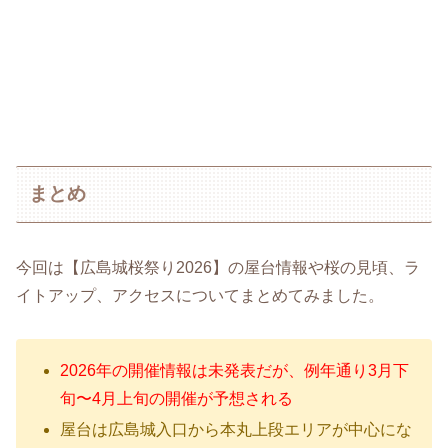
まとめ
今回は【広島城桜祭り2026】の屋台情報や桜の見頃、ラ
イトアップ、アクセスについてまとめてみました。
2026年の開催情報は未発表だが、例年通り3月下
旬〜4月上旬の開催が予想される
屋台は広島城入口から本丸上段エリアが中心にな