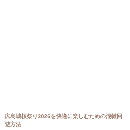
広島城桜祭り2026を快適に楽しむための混雑回
避方法