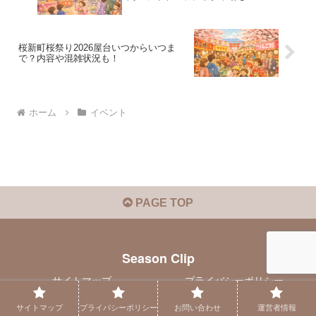
桜新町桜祭り2026屋台いつからいつま
で？内容や混雑状況も！
ホーム
イベント
PAGE TOP
Season Clip
サイトマップ
プライバシーポリシー
お問い合わせ
運営者情報
サイトマップ
プライバシーポリシー
お問い合わせ
運営者情報