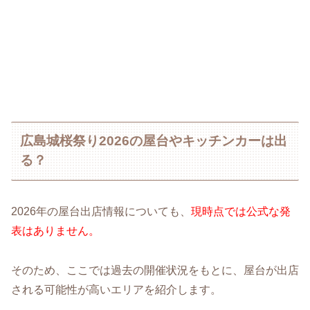
広島城桜祭り2026の屋台やキッチンカーは出
る？
2026年の屋台出店情報についても、
現時点では公式な発
表はありません。
そのため、ここでは過去の開催状況をもとに、屋台が出店
される可能性が高いエリアを紹介します。