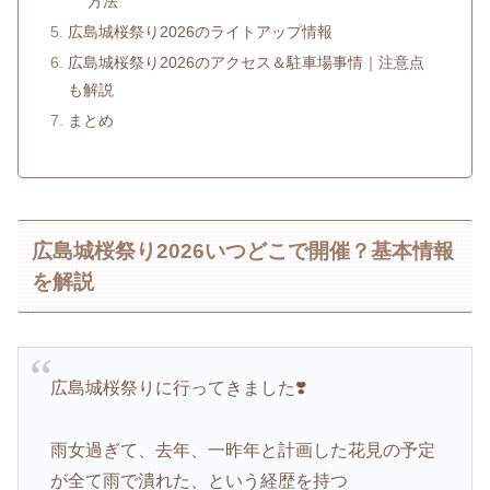
方法
広島城桜祭り2026のライトアップ情報
広島城桜祭り2026のアクセス＆駐車場事情｜注意点
も解説
まとめ
広島城桜祭り2026いつどこで開催？基本情報
を解説
広島城桜祭りに行ってきました❣️
雨女過ぎて、去年、一昨年と計画した花見の予定
が全て雨で潰れた、という経歴を持つ