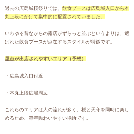
過去の広島城桜祭りでは、
飲食ブースは広島城入口から本
丸上段にかけて集中的に配置されていました。
いわゆる昔ながらの露店がずらっと並ぶというよりは、選
ばれた飲食ブースが点在するスタイルが特徴です。
屋台が出店されやすいエリア（予想）
・広島城入口付近
・本丸上段広場周辺
これらのエリアは人の流れが多く、桜と天守を同時に楽し
めるため、毎年賑わいやすい場所です。