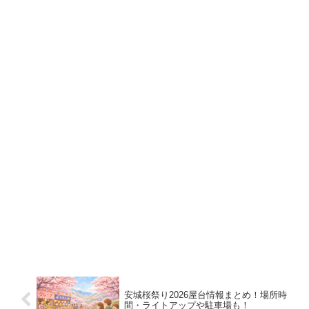
安城桜祭り2026屋台情報まとめ！場所時
間・ライトアップや駐車場も！