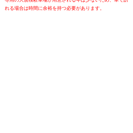
れる場合は時間に余裕を持つ必要があります。