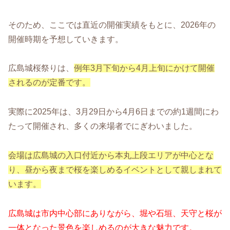
そのため、ここでは直近の開催実績をもとに、2026年の
開催時期を予想していきます。
広島城桜祭りは、
例年3月下旬から4月上旬にかけて開催
されるのが定番です。
実際に2025年は、3月29日から4月6日までの約1週間にわ
たって開催され、多くの来場者でにぎわいました。
会場は広島城の入口付近から本丸上段エリアが中心とな
り、昼から夜まで桜を楽しめるイベントとして親しまれて
います。
広島城は市内中心部にありながら、堀や石垣、天守と桜が
一体となった景色を楽しめるのが大きな魅力です。