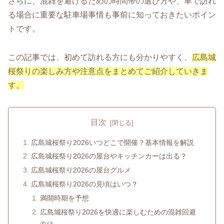
さらに、混雑を避けるための時間帯の選び方や、車で訪れ
る場合に重要な駐車場事情も事前に知っておきたいポイン
トです。
この記事では、初めて訪れる方にも分かりやすく、
広島城
桜祭りの楽しみ方や注意点をまとめてご紹介していきま
す。
目次
広島城桜祭り2026いつどこで開催？基本情報を解説
広島城桜祭り2026の屋台やキッチンカーは出る？
広島城桜祭り2026の屋台グルメ
広島城桜祭り2026の見頃はいつ？
満開時期を予想
広島城桜祭り2026を快適に楽しむための混雑回避