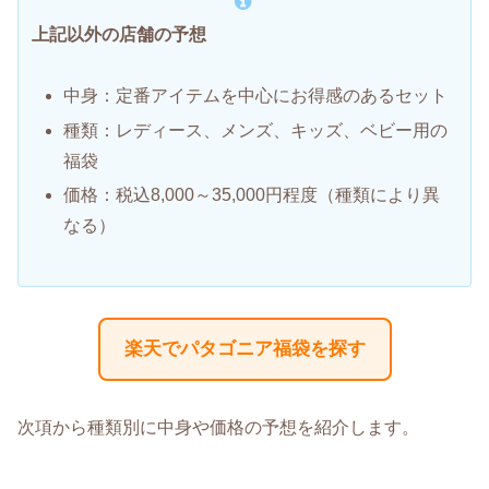
上記以外の店舗の予想
中身：定番アイテムを中心にお得感のあるセット
種類：レディース、メンズ、キッズ、ベビー用の
福袋
価格：税込8,000～35,000円程度（種類により異
なる）
楽天でパタゴニア福袋を探す
次項から種類別に中身や価格の予想を紹介します。