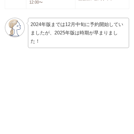
12:00〜
2024年版までは12月中旬に予約開始してい
ましたが、2025年版は時期が早まりまし
た！