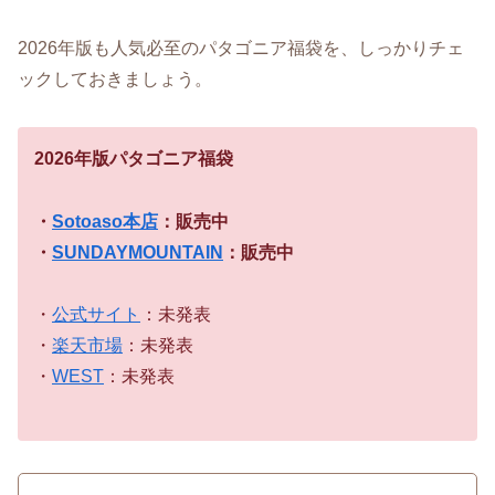
2026年版も人気必至のパタゴニア福袋を、しっかりチェ
ックしておきましょう。
2026年版パタゴニア福袋
・
Sotoaso本店
：販売中
・
SUNDAYMOUNTAIN
：販売中
・
公式サイト
：未発表
・
楽天市場
：未発表
・
WEST
：未発表