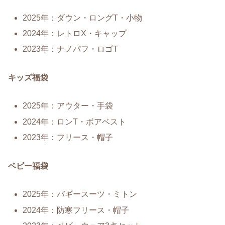
2025年：ダウン・ロングT・小物
2024年：レトロX・キャップ
2023年：ナノパフ・ロゴT
キッズ福袋
2025年：アウター・手袋
2024年：ロンT・ボアベスト
2023年：フリース・帽子
ベビー福袋
2025年：バギースーツ・ミトン
2024年：防寒フリース・帽子