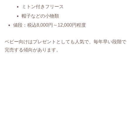
ミトン付きフリース
帽子などの小物類
値段：税込8,000円～12,000円程度
ベビー向けはプレゼントとしても人気で、毎年早い段階で
完売する傾向があります。