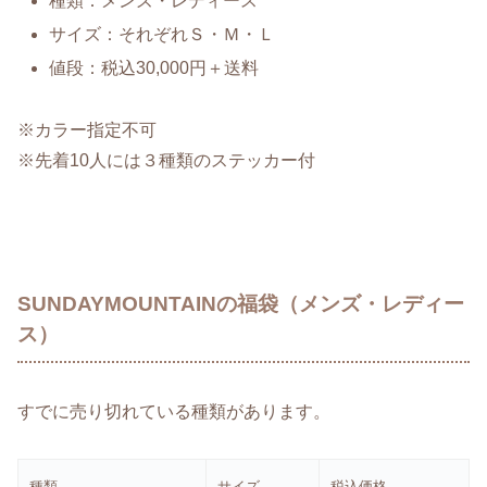
種類：メンズ・レディース
サイズ：それぞれＳ・Ｍ・Ｌ
値段：税込30,000円＋送料
※カラー指定不可
※先着10人には３種類のステッカー付
SUNDAYMOUNTAINの福袋（メンズ・レディー
ス）
すでに売り切れている種類があります。
種類
サイズ
税込価格