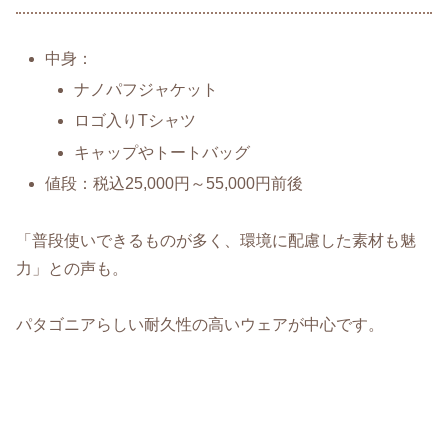
中身：
ナノパフジャケット
ロゴ入りTシャツ
キャップやトートバッグ
値段：税込25,000円～55,000円前後
「普段使いできるものが多く、環境に配慮した素材も魅
力」との声も。
パタゴニアらしい耐久性の高いウェアが中心です。