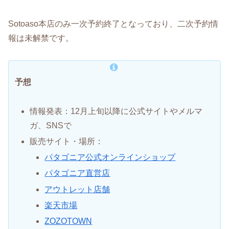
Sotoaso本店のみ一次予約終了となっており、二次予約情
報は未解禁です。
予想
情報発表：12月上旬以降に公式サイトやメルマ
ガ、SNSで
販売サイト・場所：
パタゴニア公式オンラインショップ
パタゴニア直営店
アウトレット店舗
楽天市場
ZOZOTOWN