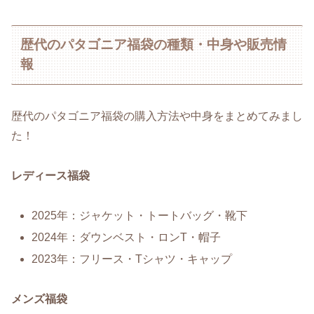
歴代のパタゴニア福袋の種類・中身や販売情
報
歴代のパタゴニア福袋の購入方法や中身をまとめてみまし
た！
レディース福袋
2025年：ジャケット・トートバッグ・靴下
2024年：ダウンベスト・ロンT・帽子
2023年：フリース・Tシャツ・キャップ
メンズ福袋