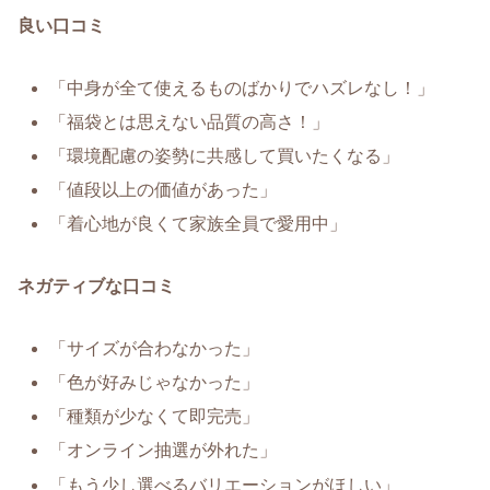
良い口コミ
「中身が全て使えるものばかりでハズレなし！」
「福袋とは思えない品質の高さ！」
「環境配慮の姿勢に共感して買いたくなる」
「値段以上の価値があった」
「着心地が良くて家族全員で愛用中」
ネガティブな口コミ
「サイズが合わなかった」
「色が好みじゃなかった」
「種類が少なくて即完売」
「オンライン抽選が外れた」
「もう少し選べるバリエーションがほしい」