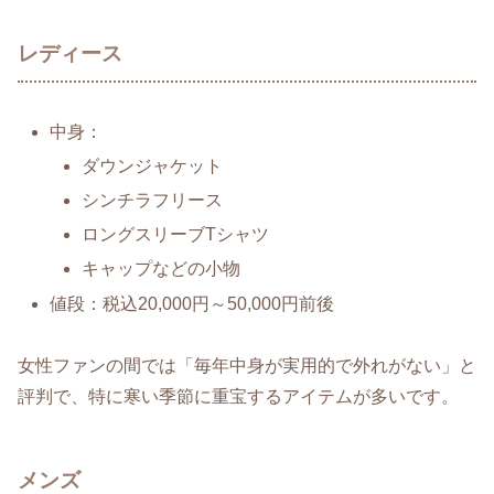
レディース
中身：
ダウンジャケット
シンチラフリース
ロングスリーブTシャツ
キャップなどの小物
値段：税込20,000円～50,000円前後
女性ファンの間では「毎年中身が実用的で外れがない」と
評判で、特に寒い季節に重宝するアイテムが多いです。
メンズ