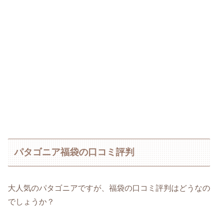
パタゴニア福袋の口コミ評判
大人気のパタゴニアですが、福袋の口コミ評判はどうなの
でしょうか？