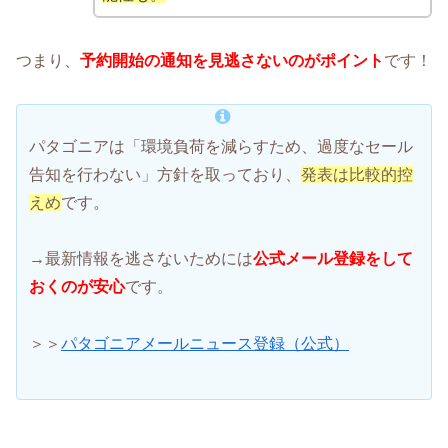
つまり、
予約開始の通知を見逃さないのがポイント
です！
パタゴニアは「環境負荷を減らすため、過度なセール
告知を行わない」方針を取っており、
発表は比較的控
えめ
です。
→最新情報を逃さないためには
公式メール登録をして
おくのが安心
です。
＞＞
パタゴニアメールニュース登録（公式）