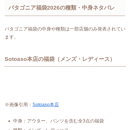
パタゴニア福袋2026の種類・中身ネタバレ
パタゴニア福袋の中身や種類は一部店舗のみ発表されてい
ます。
Sotoaso本店の福袋（メンズ・レディース）
※画像引用：
Sotoaso本店
中身：アウター、パンツを含む全3点の福袋