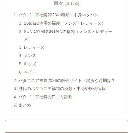
目次
パタゴニア福袋2026の種類・中身ネタバレ
Sotoaso本店の福袋（メンズ・レディース）
SUNDAYMOUNTAINの福袋（メンズ・レディー
ス）
レディース
メンズ
キッズ
ベビー
パタゴニア福袋2026の販売サイト・場所や時期は？
歴代のパタゴニア福袋の種類・中身や販売情報
パタゴニア福袋の口コミ評判
まとめ