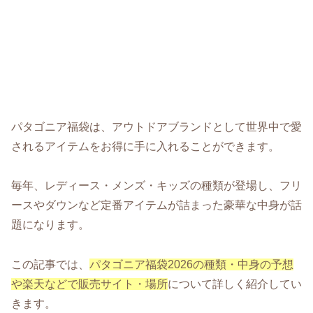
パタゴニア福袋は、アウトドアブランドとして世界中で愛
されるアイテムをお得に手に入れることができます。
毎年、レディース・メンズ・キッズの種類が登場し、フリ
ースやダウンなど定番アイテムが詰まった豪華な中身が話
題になります。
この記事では、
パタゴニア福袋2026の種類・中身の予想
や楽天などで販売サイト・場所
について詳しく紹介してい
きます。