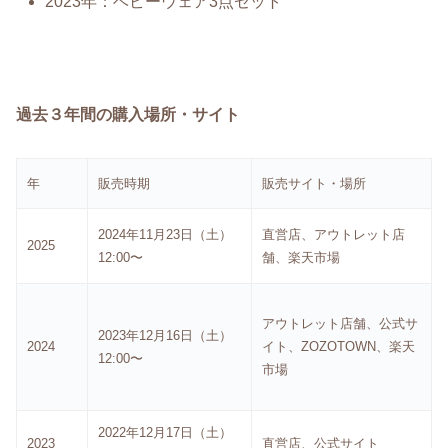
2023年：ベビーウェア3点セット
過去３年間の購入場所・サイト
年
販売時期
販売サイト・場所
2024年11月23日（土）
直営店、アウトレット店
2025
12:00〜
舗、楽天市場
アウトレット店舗、公式サ
2023年12月16日（土）
2024
イト、ZOZOTOWN、楽天
12:00〜
市場
2022年12月17日（土）
2023
直営店、公式サイト