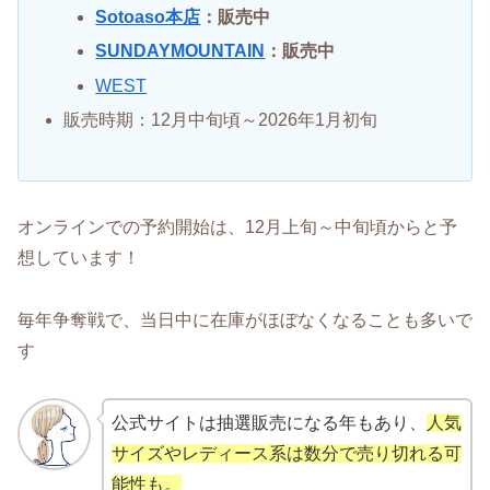
Sotoaso本店
：販売中
SUNDAYMOUNTAIN
：販売中
WEST
販売時期：12月中旬頃～2026年1月初旬
オンラインでの予約開始は、12月上旬～中旬頃からと予
想しています！
毎年争奪戦で、当日中に在庫がほぼなくなることも多いで
す
公式サイトは抽選販売になる年もあり、
人気
サイズやレディース系は数分で売り切れる可
能性も。