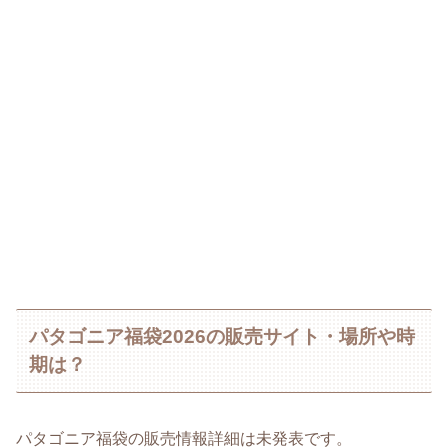
パタゴニア福袋2026の販売サイト・場所や時
期は？
パタゴニア福袋の販売情報詳細は未発表です。