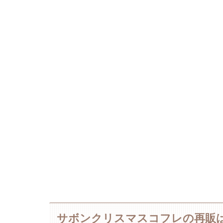
サボンクリスマスコフレの再販