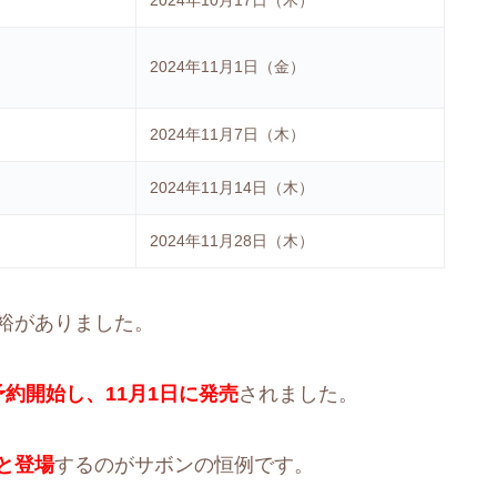
2024年10月17日（木）
2024年11月1日（金）
2024年11月7日（木）
2024年11月14日（木）
2024年11月28日（木）
裕がありました。
約開始し、11月1日に発売
されました。
と登場
するのがサボンの恒例です。