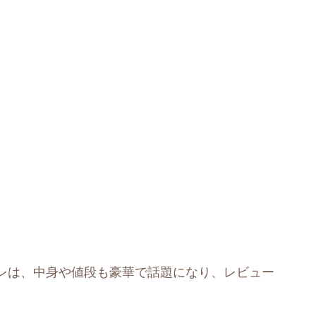
レは、中身や値段も豪華で話題になり、レビュー