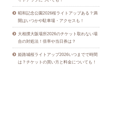
昭和記念公園2026桜ライトアップある？満
開はいつかや駐車場・アクセスも！
大相撲大阪場所2026のチケット取れない場
合の対処法！倍率や当日券は？
姫路城桜ライトアップ2026いつまでで時間
は？チケットの買い方と料金についても！