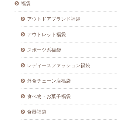
福袋
アウトドアブランド福袋
アウトレット福袋
スポーツ系福袋
レディースファッション福袋
外食チェーン店福袋
食べ物・お菓子福袋
食器福袋