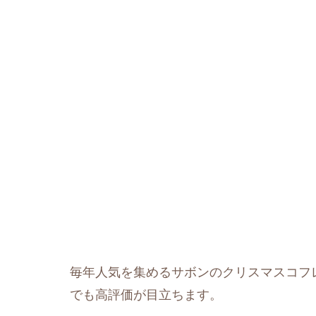
毎年人気を集めるサボンのクリスマスコフ
でも高評価が目立ちます。