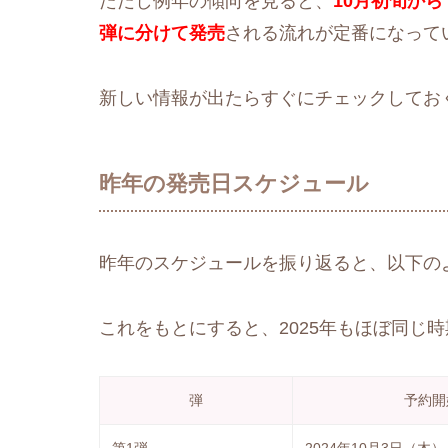
ただし例年の傾向を見ると、
10月初旬か
弾に分けて発売
される流れが定番になって
新しい情報が出たらすぐにチェックしてお
昨年の発売日スケジュール
昨年のスケジュールを振り返ると、以下の
これをもとにすると、2025年もほぼ同じ
弾
予約開