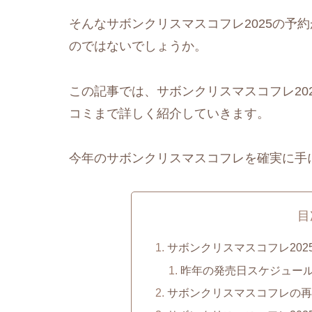
そんなサボンクリスマスコフレ2025の予
のではないでしょうか。
この記事では、サボンクリスマスコフレ20
コミまで詳しく紹介していきます。
今年のサボンクリスマスコフレを確実に手
目
サボンクリスマスコフレ202
昨年の発売日スケジュー
サボンクリスマスコフレの再