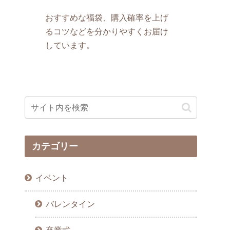
おすすめな福袋、購入確率を上げ
るコツなどを分かりやすくお届け
しています。
カテゴリー
イベント
バレンタイン