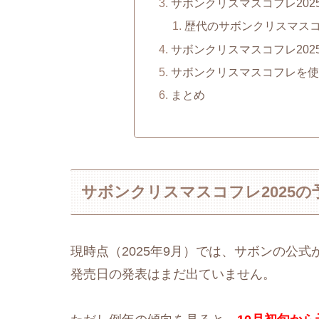
サボンクリスマスコフレ20
歴代のサボンクリスマス
サボンクリスマスコフレ20
サボンクリスマスコフレを使
まとめ
サボンクリスマスコフレ2025
現時点（2025年9月）では、サボンの公式
発売日の発表はまだ出ていません。