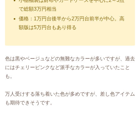
小物福袋は財布やカードケースを中心に2～3点
で総額3万円相当
価格：1万円台後半から2万円台前半が中心。高
額版は5万円台もあり得る
色は黒やベージュなどの無難なカラーが多いですが、過去
にはチェリーピンクなど派手なカラーが入っていたこと
も。
万人受けする落ち着いた色が多めですが、差し色アイテム
も期待できそうです。