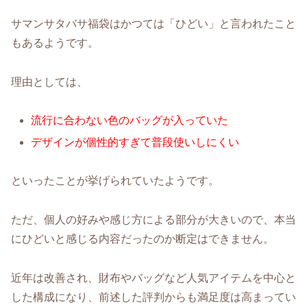
サマンサタバサ福袋はかつては「ひどい」と言われたこと
もあるようです。
理由としては、
流行に合わない色のバッグが入っていた
デザインが個性的すぎて普段使いしにくい
といったことが挙げられていたようです。
ただ、個人の好みや感じ方による部分が大きいので、本当
にひどいと感じる内容だったのか断定はできません。
近年は改善され、財布やバッグなど人気アイテムを中心と
した構成になり、前述した評判からも満足度は高まってい