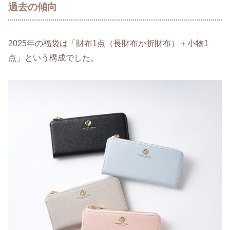
過去の傾向
2025年の福袋は「財布1点（長財布か折財布）＋小物1
点」という構成でした。