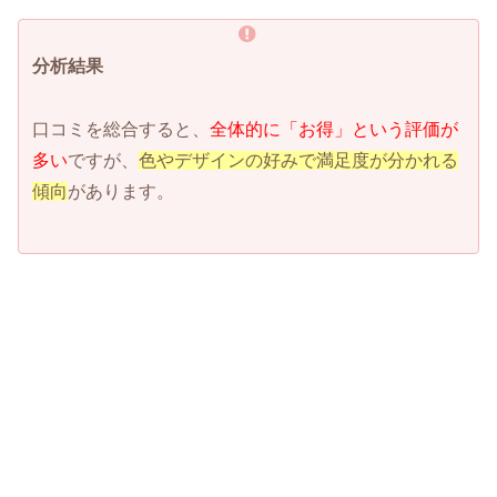
分析結果
口コミを総合すると、
全体的に「お得」という評価が
多い
ですが、
色やデザインの好みで満足度が分かれる
傾向
があります。