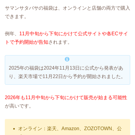
サマンサタバサの福袋は、オンラインと店舗の両方で購入
できます。
例年、
11月中旬から下旬にかけて公式サイトや各ECサイ
トで予約開始が告知
されます。
2025年の福袋は2024年11月13日に公式から発表があ
り、楽天市場で11月22日から予約が開始されました。
2026年も11月中旬から下旬にかけて販売が始まる可能性
が高いです。
オンライン：楽天、Amazon、ZOZOTOWN、公