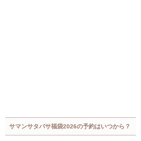
サマンサタバサ福袋2026の予約はいつから？