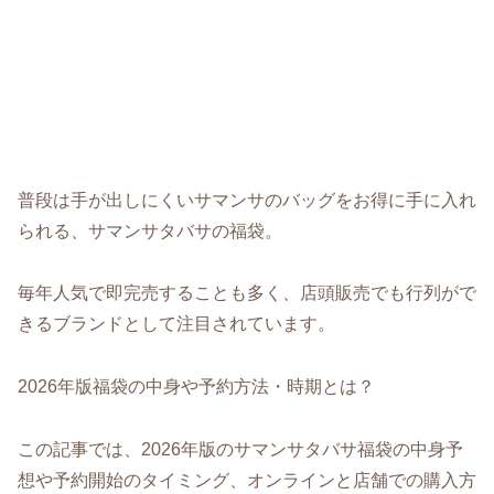
普段は手が出しにくいサマンサのバッグをお得に手に入れ
られる、サマンサタバサの福袋。
毎年人気で即完売することも多く、店頭販売でも行列がで
きるブランドとして注目されています。
2026年版福袋の中身や予約方法・時期とは？
この記事では、2026年版のサマンサタバサ福袋の中身予
想や予約開始のタイミング、オンラインと店舗での購入方