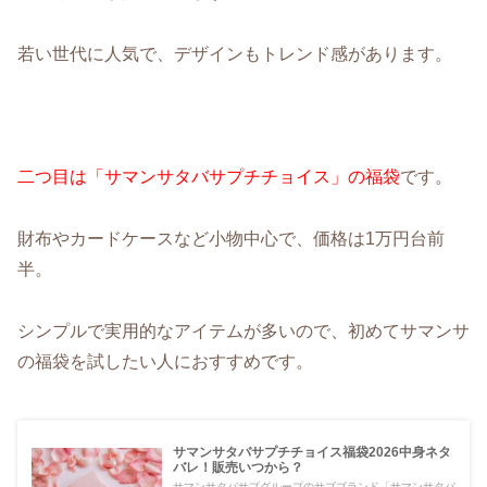
若い世代に人気で、デザインもトレンド感があります。
二つ目は「サマンサタバサプチチョイス」の福袋
です。
財布やカードケースなど小物中心で、価格は1万円台前
半。
シンプルで実用的なアイテムが多いので、初めてサマンサ
の福袋を試したい人におすすめです。
サマンサタバサプチチョイス福袋2026中身ネタ
バレ！販売いつから？
サマンサタバサプグループのサブブランド「サマンサタバ