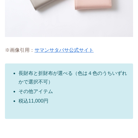
※画像引用：
サマンサタバサ公式サイト
長財布と折財布が選べる（色は４色のうちいずれ
かで選択不可）
その他アイテム
税込11,000円