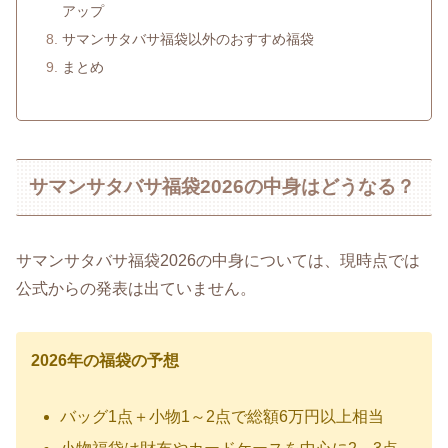
アップ
サマンサタバサ福袋以外のおすすめ福袋
まとめ
サマンサタバサ福袋2026の中身はどうなる？
サマンサタバサ福袋2026の中身については、現時点では
公式からの発表は出ていません。
2026年の福袋の予想
バッグ1点＋小物1～2点で総額6万円以上相当