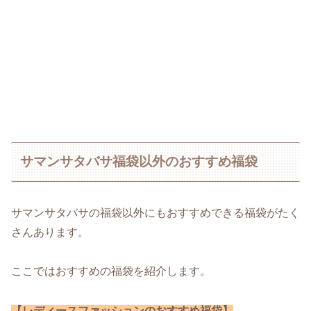
サマンサタバサ福袋以外のおすすめ福袋
サマンサタバサの福袋以外にもおすすめできる福袋がたく
さんあります。
ここではおすすめの福袋を紹介します。
【レディースファッションのおすすめ福袋】