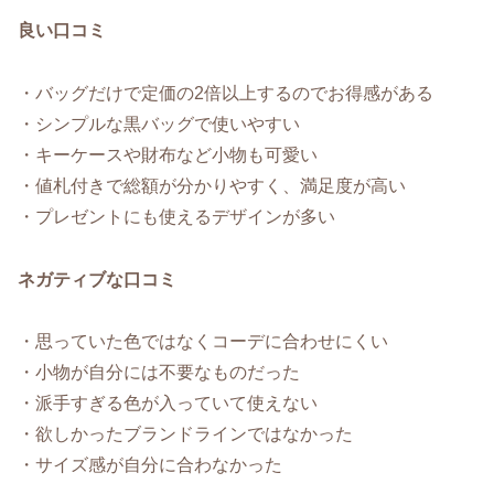
良い口コミ
・バッグだけで定価の2倍以上するのでお得感がある
・シンプルな黒バッグで使いやすい
・キーケースや財布など小物も可愛い
・値札付きで総額が分かりやすく、満足度が高い
・プレゼントにも使えるデザインが多い
ネガティブな口コミ
・思っていた色ではなくコーデに合わせにくい
・小物が自分には不要なものだった
・派手すぎる色が入っていて使えない
・欲しかったブランドラインではなかった
・サイズ感が自分に合わなかった