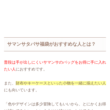
サマンサタバサ福袋がおすすめな人とは？
普段は手が出しにくいサマンサのバッグをお得に手に入れ
たい人
におすすめです。
また、
財布やキーケースといった小物を一緒に揃えたい人
にも向いています。
「色やデザインは多少冒険してもいいから、とにかくお得