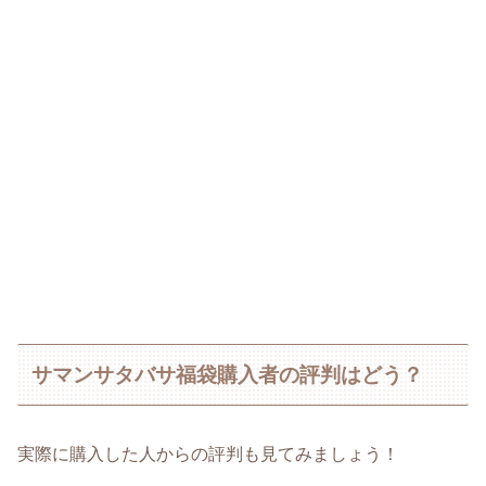
サマンサタバサ福袋購入者の評判はどう？
実際に購入した人からの評判も見てみましょう！