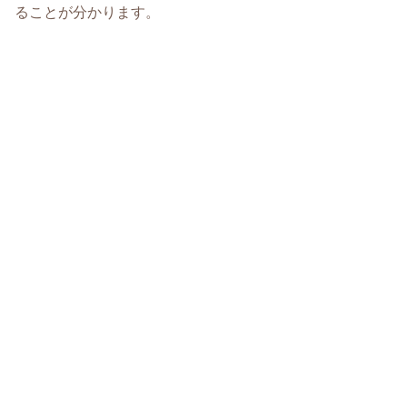
ることが分かります。