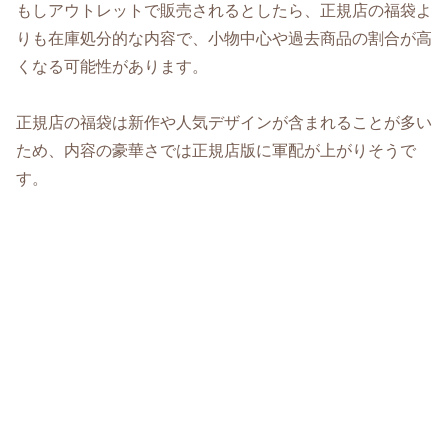
もしアウトレットで販売されるとしたら、正規店の福袋よ
りも在庫処分的な内容で、小物中心や過去商品の割合が高
くなる可能性があります。
正規店の福袋は新作や人気デザインが含まれることが多い
ため、内容の豪華さでは正規店版に軍配が上がりそうで
す。