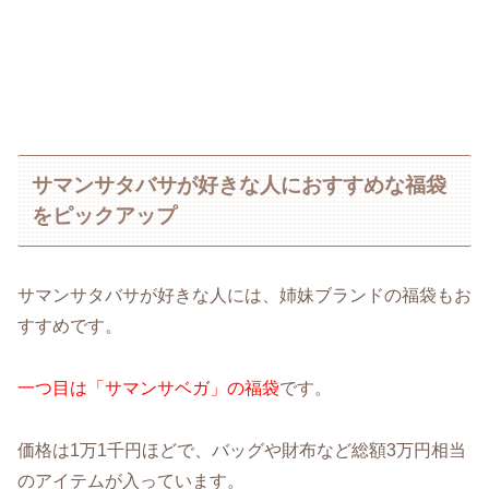
サマンサタバサが好きな人におすすめな福袋
をピックアップ
サマンサタバサが好きな人には、姉妹ブランドの福袋もお
すすめです。
一つ目は「サマンサベガ」の福袋
です。
価格は1万1千円ほどで、バッグや財布など総額3万円相当
のアイテムが入っています。