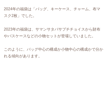
2024年の福袋は「バッグ、キーケース、チャーム、布マ
スク2枚」でした。
2023年の福袋は、サマンサタバサプチチョイスから財布
やパスケースなどの小物セットが登場していました。
このように、バッグ中心の構成か小物中心の構成かで分か
れる傾向があります。