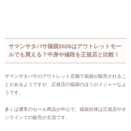
サマンサタバサ福袋2026はアウトレットモー
ルでも買える？中身や値段を正規店と比較！
サマンサタバサのアウトレット店舗で福袋が販売されるこ
とがあるようですが、正規店の福袋のほうがメジャーなよ
うです。
多くは通常のセール商品が中心で、福袋自体は正規店やオ
ンラインでの販売が主流です。