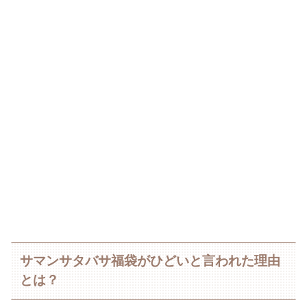
サマンサタバサ福袋がひどいと言われた理由
とは？