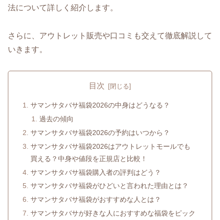
法について詳しく紹介します。
さらに、アウトレット販売や口コミも交えて徹底解説して
いきます。
目次
サマンサタバサ福袋2026の中身はどうなる？
過去の傾向
サマンサタバサ福袋2026の予約はいつから？
サマンサタバサ福袋2026はアウトレットモールでも
買える？中身や値段を正規店と比較！
サマンサタバサ福袋購入者の評判はどう？
サマンサタバサ福袋がひどいと言われた理由とは？
サマンサタバサ福袋がおすすめな人とは？
サマンサタバサが好きな人におすすめな福袋をピック