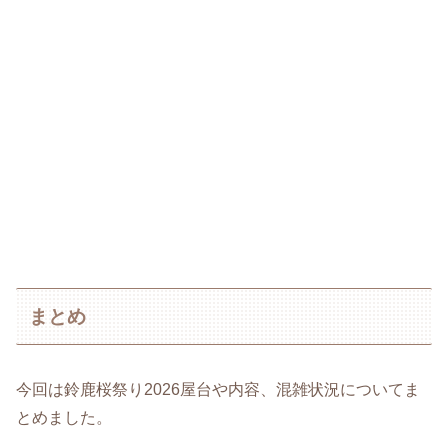
まとめ
今回は鈴鹿桜祭り2026屋台や内容、混雑状況についてま
とめました。