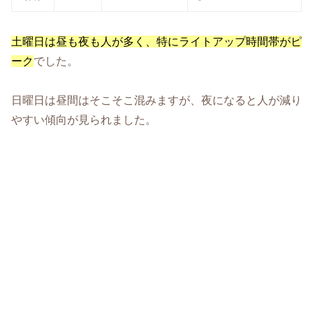
土曜日は昼も夜も人が多く、特にライトアップ時間帯がピ
ーク
でした。
日曜日は昼間はそこそこ混みますが、夜になると人が減り
やすい傾向が見られました。