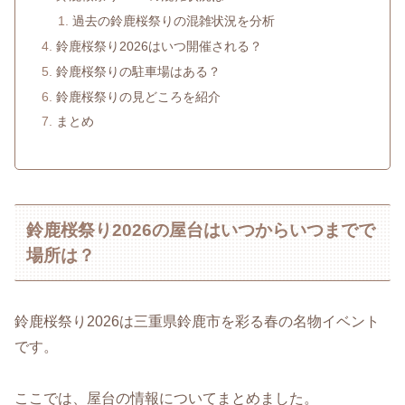
過去の鈴鹿桜祭りの混雑状況を分析
鈴鹿桜祭り2026はいつ開催される？
鈴鹿桜祭りの駐車場はある？
鈴鹿桜祭りの見どころを紹介
まとめ
鈴鹿桜祭り2026の屋台はいつからいつまでで
場所は？
鈴鹿桜祭り2026は三重県鈴鹿市を彩る春の名物イベント
です。
ここでは、屋台の情報についてまとめました。