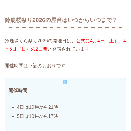
鈴鹿桜祭り2026の屋台はいつからいつまで？
鈴鹿さくら祭り2026の開催日は、
公式に4月4日（土）・4
月5日（日）の2日間
と発表されています。
開催時間は下記のとおりです。
開催時間
4日は10時から21時
5日は10時から17時