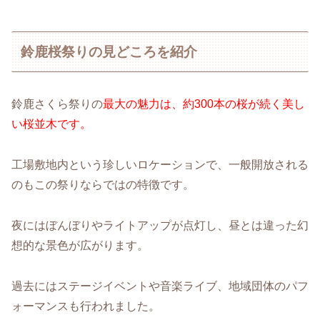
鈴鹿桜祭りの見どころを紹介
鈴鹿さくら祭りの
最大の魅力は、約300本の桜が続く美し
い桜並木です。
工場敷地内という珍しいロケーションで、一般開放される
のもこの祭りならではの特徴です。
夜にはぼんぼりやライトアップが点灯し、昼とは違った幻
想的な景色が広がります。
過去にはステージイベントや音楽ライブ、地域団体のパフ
ォーマンスも行われました。