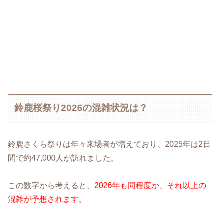
鈴鹿桜祭り2026の混雑状況は？
鈴鹿さくら祭りは年々来場者が増えており、2025年は2日
間で約47,000人が訪れました。
この数字から考えると、
2026年も同程度か、それ以上の
混雑が予想されます。