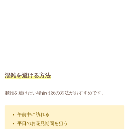
混雑を避ける方法
混雑を避けたい場合は次の方法がおすすめです。
午前中に訪れる
平日のお花見期間を狙う