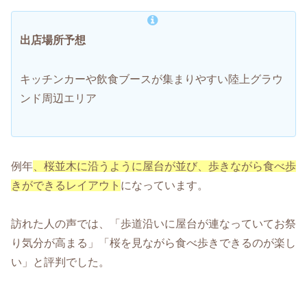
出店場所予想
キッチンカーや飲食ブースが集まりやすい陸上グラウ
ンド周辺エリア
例年
、桜並木に沿うように屋台が並び、歩きながら食べ歩
きができるレイアウト
になっています。
訪れた人の声では、「歩道沿いに屋台が連なっていてお祭
り気分が高まる」「桜を見ながら食べ歩きできるのが楽し
い」と評判でした。