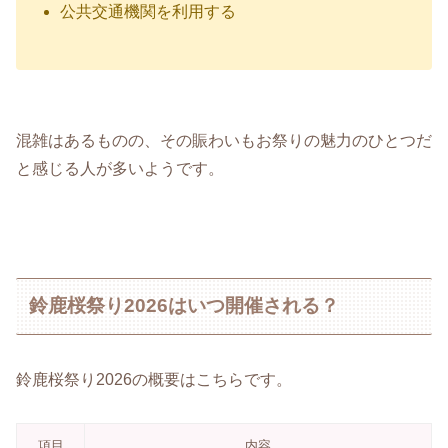
公共交通機関を利用する
混雑はあるものの、その賑わいもお祭りの魅力のひとつだ
と感じる人が多いようです。
鈴鹿桜祭り2026はいつ開催される？
鈴鹿桜祭り2026の概要はこちらです。
項目
内容