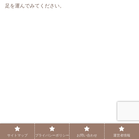
足を運んでみてください。
サイトマップ
プライバシーポリシー
お問い合わせ
運営者情報