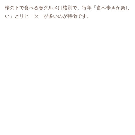
桜の下で食べる春グルメは格別で、毎年「食べ歩きが楽し
い」とリピーターが多いのが特徴です。