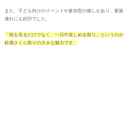
また、子ども向けのイベントや参加型の催しがあり、家族
連れにも好評でした。
「桜を見るだけでなく、一日中楽しめる祭り」というのが
鈴鹿さくら祭りの大きな魅力です。