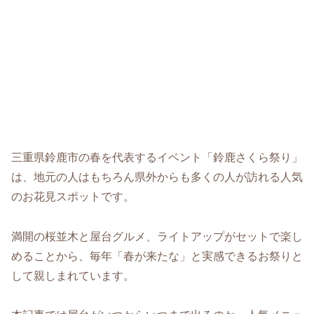
三重県鈴鹿市の春を代表するイベント「鈴鹿さくら祭り」
は、地元の人はもちろん県外からも多くの人が訪れる人気
のお花見スポットです。
満開の桜並木と屋台グルメ、ライトアップがセットで楽し
めることから、毎年「春が来たな」と実感できるお祭りと
して親しまれています。