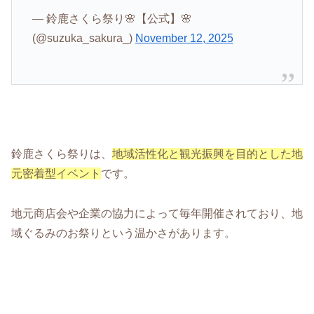
— 鈴鹿さくら祭り🌸【公式】🌸
(@suzuka_sakura_)
November 12, 2025
鈴鹿さくら祭りは、
地域活性化と観光振興を目的とした地
元密着型イベント
です。
地元商店会や企業の協力によって毎年開催されており、地
域ぐるみのお祭りという温かさがあります。