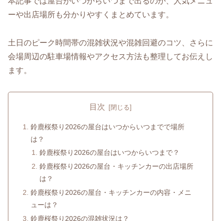
本記事では屋台がいつからいつまで出るのか、人気メニュ
ーや出店場所も分かりやすくまとめています。
土日のピーク時間帯の混雑状況や混雑回避のコツ、さらに
会場周辺の駐車場情報やアクセス方法も整理してお伝えし
ます。
目次
鈴鹿桜祭り2026の屋台はいつからいつまでで場所
は？
鈴鹿桜祭り2026の屋台はいつからいつまで？
鈴鹿桜祭り2026の屋台・キッチンカーの出店場所
は？
鈴鹿桜祭り2026の屋台・キッチンカーの内容・メニ
ューは？
鈴鹿桜祭り2026の混雑状況は？