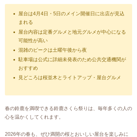
屋台は4月4日・5日のメイン開催日に出店が見込
まれる
屋台内容は定番グルメと地元グルメが中心になる
可能性が高い
混雑のピークは土曜午後から夜
駐車場は公式に詳細未発表のため公共交通機関が
おすすめ
見どころは桜並木とライトアップ・屋台グルメ
春の鈴鹿を満喫できる鈴鹿さくら祭りは、毎年多くの人の
心を温かくしてくれます。
2026年の春も、ぜひ満開の桜とおいしい屋台を楽しみに