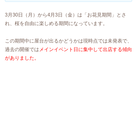
3月30日（月）から4月3日（金）は「お花見期間」とさ
れ、桜を自由に楽しめる期間になっています。
この期間中に屋台が出るかどうかは現時点では未発表で、
過去の開催では
メインイベント日に集中して出店する傾向
がありました。