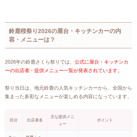
鈴鹿桜祭り2026の屋台・キッチンカーの内
容・メニューは？
2026年の鈴鹿さくら祭りでは、
公式に屋台・キッチンカ
ーの出店者・提供メニュー一覧が発表されています。
祭り当日は、地元鈴鹿の人気キッチンカーから、全国から
集まった多彩なメニューが楽しめる内容になっています。
主な提供メニ
区分
出店者名
ポイント
ュー