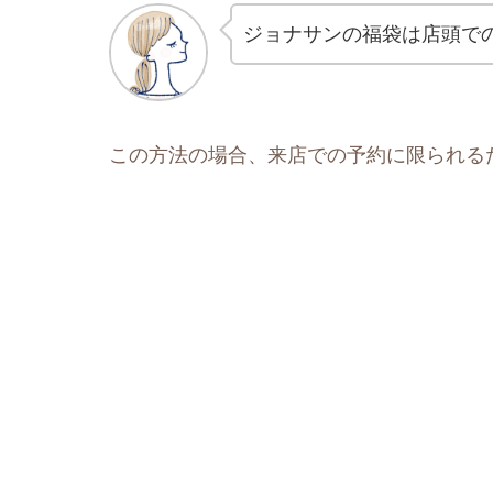
ジョナサンの福袋は店頭で
この方法の場合、来店での予約に限られる