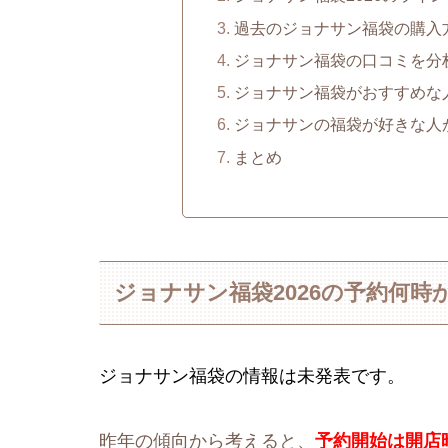
過去のジョナサン福袋の購入
ジョナサン福袋の口コミを分
ジョナサン福袋がおすすめな
ジョナサンの福袋が好きな人
まとめ
ジョナサン福袋2026の予約何時
ジョナサン福袋の情報は未発表です。
昨年の傾向から考えると、
予約開始は開店