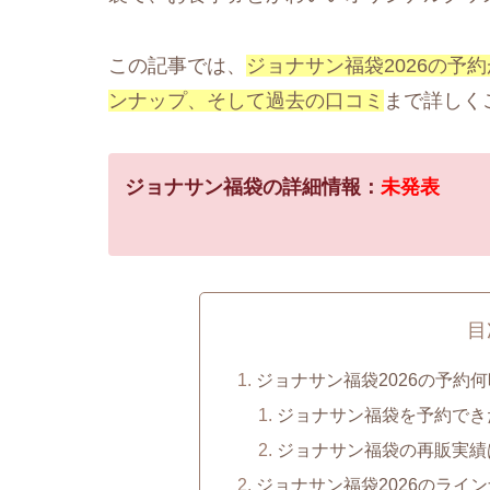
この記事では、
ジョナサン福袋2026の予
ンナップ、そして過去の口コミ
まで詳しく
ジョナサン福袋の詳細情報：
未発表
目
ジョナサン福袋2026の予約
ジョナサン福袋を予約でき
ジョナサン福袋の再販実績は
ジョナサン福袋2026のライ