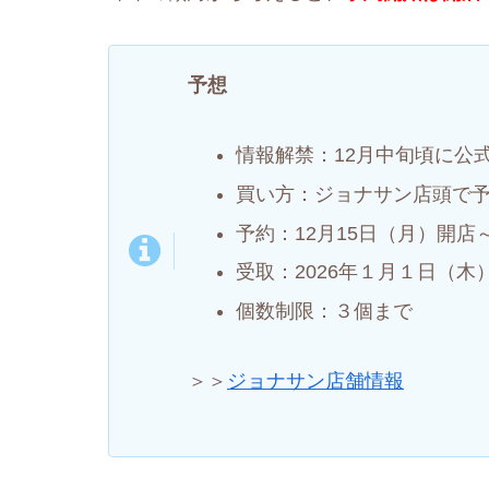
予想
情報解禁：12月中旬頃に公
買い方：ジョナサン店頭で
予約：12月15日（月）開
受取：2026年１月１日（木）
個数制限：３個まで
＞＞
ジョナサン店舗情報