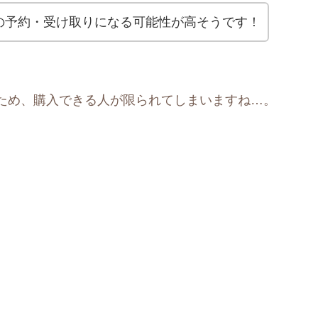
の予約・受け取りになる可能性が高そうです！
ため、購入できる人が限られてしまいますね…。