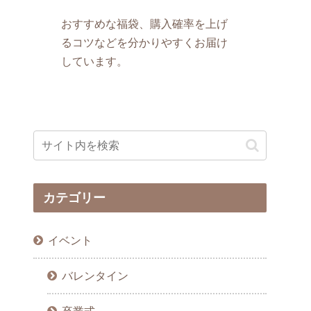
おすすめな福袋、購入確率を上げ
るコツなどを分かりやすくお届け
しています。
カテゴリー
イベント
バレンタイン