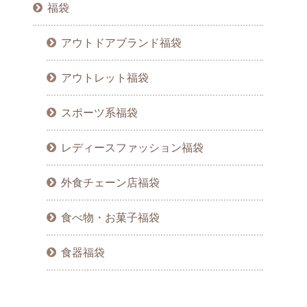
福袋
アウトドアブランド福袋
アウトレット福袋
スポーツ系福袋
レディースファッション福袋
外食チェーン店福袋
食べ物・お菓子福袋
食器福袋