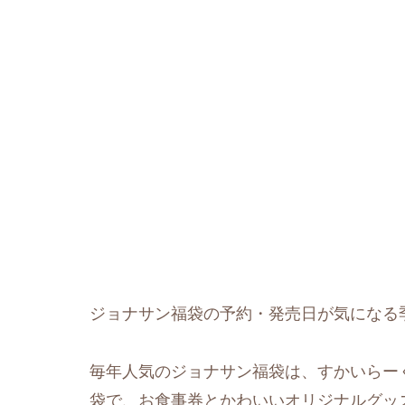
ジョナサン福袋の予約・発売日が気になる
毎年人気のジョナサン福袋は、すかいらー
袋で、お食事券とかわいいオリジナルグッ