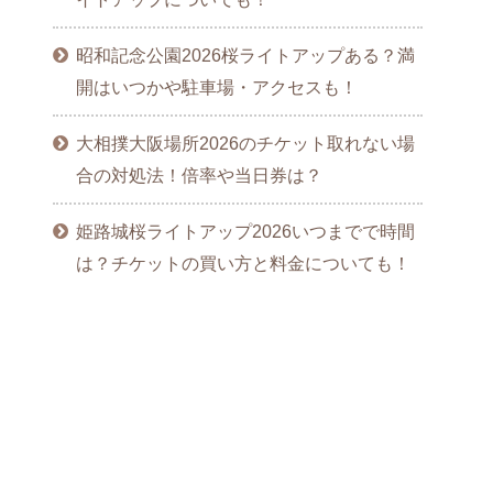
昭和記念公園2026桜ライトアップある？満
開はいつかや駐車場・アクセスも！
大相撲大阪場所2026のチケット取れない場
合の対処法！倍率や当日券は？
姫路城桜ライトアップ2026いつまでで時間
は？チケットの買い方と料金についても！