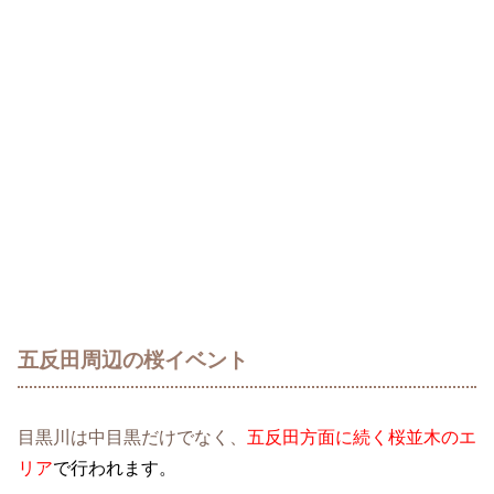
五反田周辺の桜イベント
目黒川は中目黒だけでなく、
五反田方面に続く桜並木のエ
リア
で行われます。