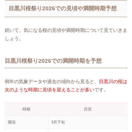
目黒川桜祭り2026での見頃や満開時期予想
続いて、気になる桜の見頃や満開時期について見ていきま
しょう。
目黒川桜祭り2026での満開時期を予想
例年の気象データや過去の傾向から見ると、
目黒川の桜は
次のような時期に見頃を迎えることが多い
です。
時期
目安
開花
3月下旬