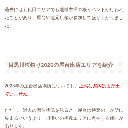
過去には五反田エリアでも地域主導の桜イベントが行われ
たことがあり、屋台や地元店舗が参加して盛り上がりまし
た。
目黒川桜祭り2026の屋台出店エリアを紹介
2026年の屋台出店場所についても、
正式な案内はまだ出
ていません。
ただし、過去の開催状況を見ると、屋台は特定の一か所に
集まるというより、川沿いの複数エリアに点在する傾向が
あります。