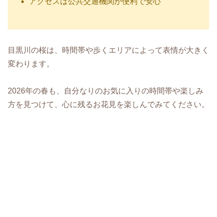
アクセスは公共交通機関が便利で安心
目黒川の桜は、時間帯や歩くエリアによって表情が大きく
変わります。
2026年の春も、自分なりのお気に入りの時間帯や楽しみ
方を見つけて、心に残るお花見を楽しんでみてください。