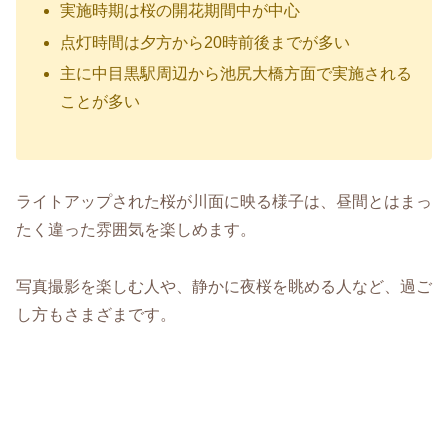
実施時期は桜の開花期間中が中心
点灯時間は夕方から20時前後までが多い
主に中目黒駅周辺から池尻大橋方面で実施される
ことが多い
ライトアップされた桜が川面に映る様子は、昼間とはまっ
たく違った雰囲気を楽しめます。
写真撮影を楽しむ人や、静かに夜桜を眺める人など、過ご
し方もさまざまです。