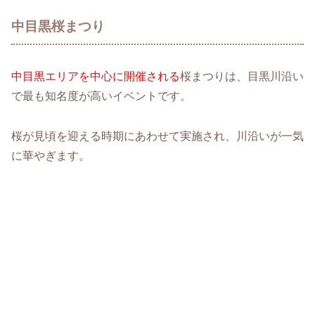
中目黒桜まつり
中目黒エリアを中心に開催される
桜まつりは、目黒川沿い
で最も知名度が高いイベントです。
桜が見頃を迎える時期にあわせて実施され、川沿いが一気
に華やぎます。