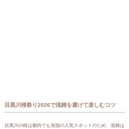
目黒川桜祭り2026で混雑を避けて楽しむコツ
目黒川の桜は都内でも屈指の人気スポットのため、混雑は