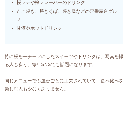
桜ラテや桜フレーバーのドリンク
たこ焼き、焼きそば、焼き鳥などの定番屋台グル
メ
甘酒やホットドリンク
特に桜をモチーフにしたスイーツやドリンクは、写真を撮
る人も多く、毎年SNSでも話題になります。
同じメニューでも屋台ごとに工夫されていて、食べ比べを
楽しむ人も少なくありません。