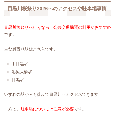
目黒川桜祭り2026へのアクセスや駐車場事情
目黒川桜祭りへ行くなら、公共交通機関の利用がおすすめ
です。
主な最寄り駅はこちらです。
中目黒駅
池尻大橋駅
目黒駅
いずれの駅からも徒歩で目黒川へアクセスできます。
一方で、
駐車場については注意が必要
です。