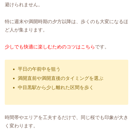
避けられません。
特に週末や満開時期の夕方以降は、歩くのも大変になるほ
ど人が集まります。
少しでも快適に楽しむためのコツはこちら
です。
平日の午前中を狙う
満開直前や満開直後のタイミングを選ぶ
中目黒駅から少し離れた区間を歩く
時間帯やエリアを工夫するだけで、同じ桜でも印象が大き
く変わります。