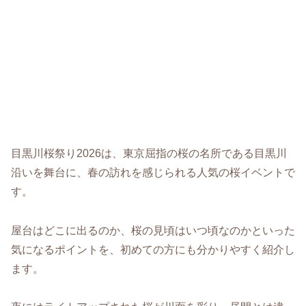
目黒川桜祭り2026は、東京屈指の桜の名所である目黒川
沿いを舞台に、春の訪れを感じられる人気の桜イベントで
す。
屋台はどこに出るのか、桜の見頃はいつ頃なのかといった
気になるポイントを、初めての方にも分かりやすく紹介し
ます。