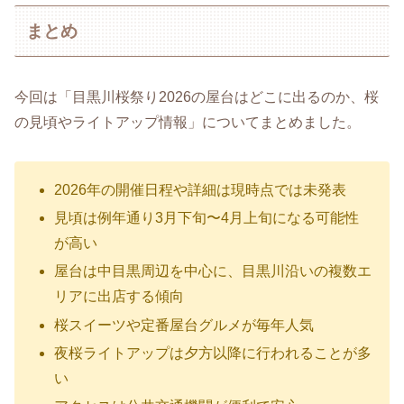
まとめ
今回は「目黒川桜祭り2026の屋台はどこに出るのか、桜
の見頃やライトアップ情報」についてまとめました。
2026年の開催日程や詳細は現時点では未発表
見頃は例年通り3月下旬〜4月上旬になる可能性
が高い
屋台は中目黒周辺を中心に、目黒川沿いの複数エ
リアに出店する傾向
桜スイーツや定番屋台グルメが毎年人気
夜桜ライトアップは夕方以降に行われることが多
い