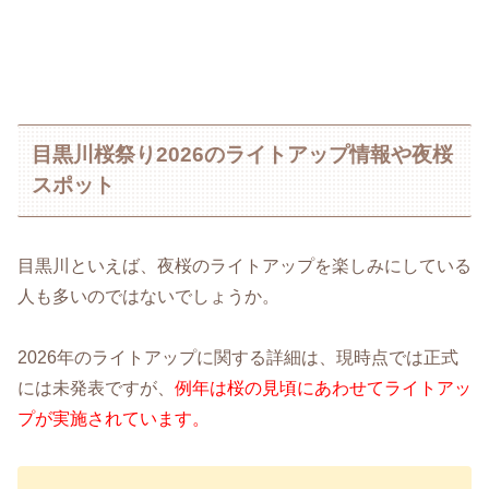
目黒川桜祭り2026のライトアップ情報や夜桜
スポット
目黒川といえば、夜桜のライトアップを楽しみにしている
人も多いのではないでしょうか。
2026年のライトアップに関する詳細は、現時点では正式
には未発表ですが、
例年は桜の見頃にあわせてライトアッ
プが実施されています。