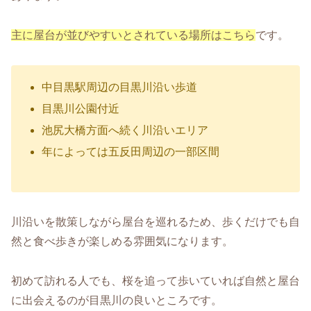
主に屋台が並びやすいとされている場所はこちら
です。
中目黒駅周辺の目黒川沿い歩道
目黒川公園付近
池尻大橋方面へ続く川沿いエリア
年によっては五反田周辺の一部区間
川沿いを散策しながら屋台を巡れるため、歩くだけでも自
然と食べ歩きが楽しめる雰囲気になります。
初めて訪れる人でも、桜を追って歩いていれば自然と屋台
に出会えるのが目黒川の良いところです。