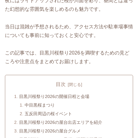
夜にはライトアップされた桜が川面を彩り、昼間とは違っ
た幻想的な雰囲気を楽しめるのも魅力です。
当日は混雑が予想されるため、アクセス方法や駐車場事情
についても事前に知っておくと安心です。
この記事では、目黒川桜祭り2026を満喫するための見ど
ころや注意点をまとめてお届けします。
目次
目黒川桜祭り2026の開催日程と会場
中目黒桜まつり
五反田周辺の桜イベント
目黒川桜祭り2026の屋台出店エリアを紹介
目黒川桜祭り2026の屋台グルメ