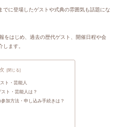
までに登場したゲストや式典の雰囲気も話題にな
情報をはじめ、過去の歴代ゲスト、開催日程や会
介します。
次
スト・芸能人
のゲスト・芸能人は？
への参加方法・申し込み手続きは？