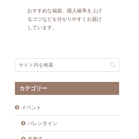
おすすめな福袋、購入確率を上げ
るコツなどを分かりやすくお届け
しています。
カテゴリー
イベント
バレンタイン