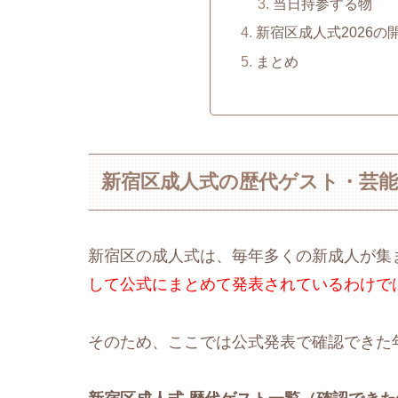
当日持参する物
新宿区成人式2026の
まとめ
新宿区成人式の歴代ゲスト・芸能
新宿区の成人式は、毎年多くの新成人が集
して公式にまとめて発表されているわけで
そのため、ここでは公式発表で確認できた