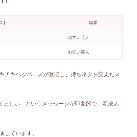
年）
スト
職業
お笑い芸人
お笑い芸人
チキチキペッパーズが登場し、持ちネタを交えたス
てほしい」というメッセージが印象的で、新成人
出演しています。