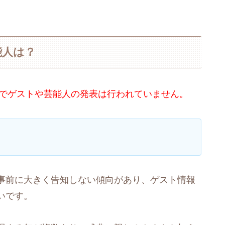
能人は？
でゲストや芸能人の発表は行われていません。
事前に大きく告知しない傾向があり、ゲスト情報
いです。