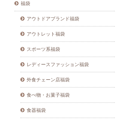
福袋
アウトドアブランド福袋
アウトレット福袋
スポーツ系福袋
レディースファッション福袋
外食チェーン店福袋
食べ物・お菓子福袋
食器福袋