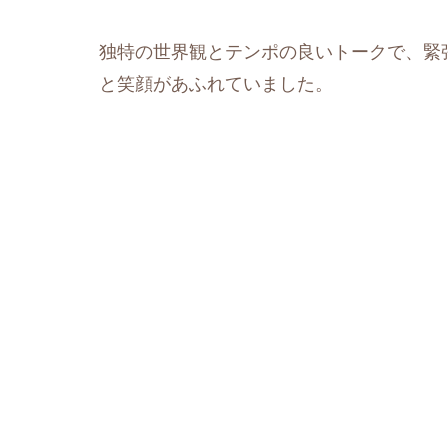
独特の世界観とテンポの良いトークで、緊
と笑顔があふれていました。