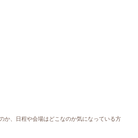
なのか、日程や会場はどこなのか気になっている方