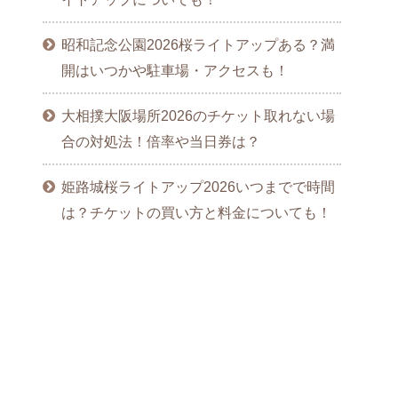
昭和記念公園2026桜ライトアップある？満
開はいつかや駐車場・アクセスも！
大相撲大阪場所2026のチケット取れない場
合の対処法！倍率や当日券は？
姫路城桜ライトアップ2026いつまでで時間
は？チケットの買い方と料金についても！