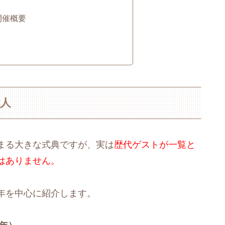
開催概要
人
まる大きな式典ですが、実は
歴代ゲストが一覧と
はありません。
年を中心に紹介します。