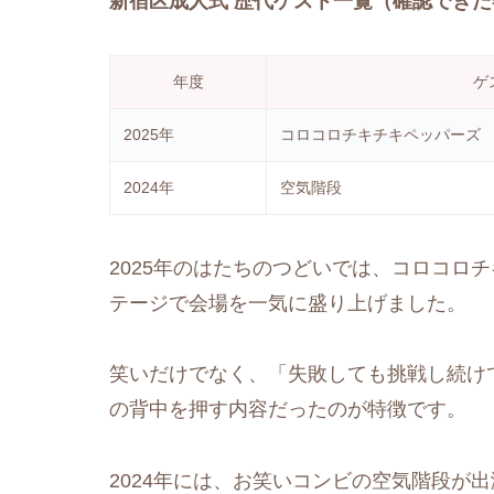
新宿区成人式 歴代ゲスト一覧（確認できた
年度
ゲ
2025年
コロコロチキチキペッパーズ
2024年
空気階段
2025年のはたちのつどいでは、コロコロ
テージで会場を一気に盛り上げました。
笑いだけでなく、「失敗しても挑戦し続け
の背中を押す内容だったのが特徴です。
2024年には、お笑いコンビの空気階段が