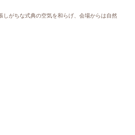
張しがちな式典の空気を和らげ、会場からは自然