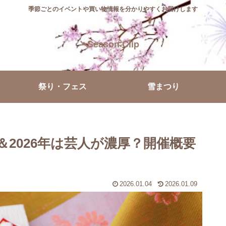
季節ごとのイベントや買い物情報を分かりやすくお届けします
Season Clip
祭り・フェス
雪まつり
2026年は芸人が濃厚？開催概要
2026.01.04
2026.01.09