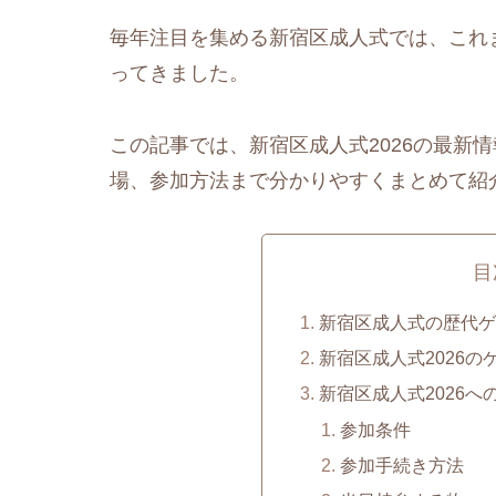
毎年注目を集める新宿区成人式では、これ
ってきました。
この記事では、新宿区成人式2026の最新
場、参加方法まで分かりやすくまとめて紹
目
新宿区成人式の歴代ゲ
新宿区成人式2026
新宿区成人式2026
参加条件
参加手続き方法