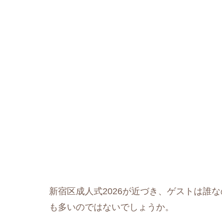
新宿区成人式2026が近づき、ゲストは誰
も多いのではないでしょうか。